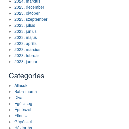
2024. március
2023. december
2023. október
2023. szeptember
2023. július
2023. június
2023. május
2023. április
2023. március
2023. február
2023. január
Categories
Állások
Baba-mama
Divat
Egészség
Építészet
Fitnesz
Gépészet
Háztartás