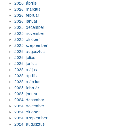
2026. április
2026. március
2026. február
2026. január
2025. december
2025. november
2025. október
2025. szeptember
2025. augusztus
2025. július
2025. június
2025. május
2025. április
2025. március
2025. február
2025. január
2024. december
2024. november
2024. október
2024. szeptember
2024. augusztus