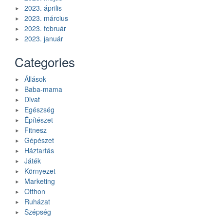
2023. április
2023. március
2023. február
2023. január
Categories
Állások
Baba-mama
Divat
Egészség
Építészet
Fitnesz
Gépészet
Háztartás
Játék
Környezet
Marketing
Otthon
Ruházat
Szépség