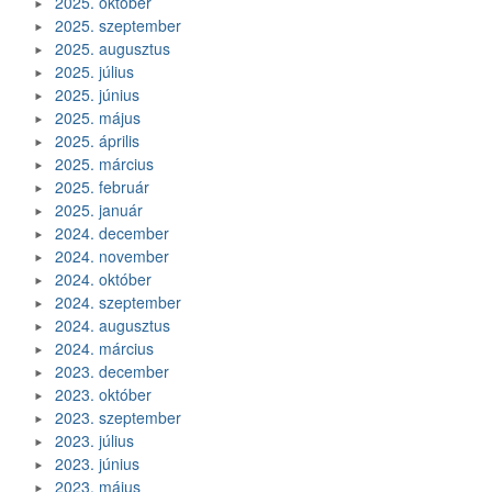
2025. október
2025. szeptember
2025. augusztus
2025. július
2025. június
2025. május
2025. április
2025. március
2025. február
2025. január
2024. december
2024. november
2024. október
2024. szeptember
2024. augusztus
2024. március
2023. december
2023. október
2023. szeptember
2023. július
2023. június
2023. május