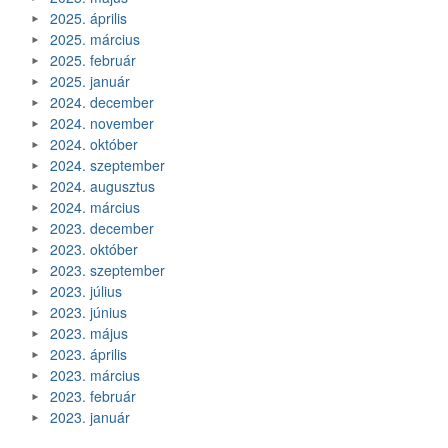
2025. április
2025. március
2025. február
2025. január
2024. december
2024. november
2024. október
2024. szeptember
2024. augusztus
2024. március
2023. december
2023. október
2023. szeptember
2023. július
2023. június
2023. május
2023. április
2023. március
2023. február
2023. január