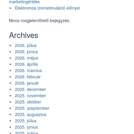
marketingértéke
Elektromos izomstimuláció előnyei
Nincs megjeleníthető bejegyzés.
Archives
2026. július
2026. június
2026. május
2026. április
2026. március
2026. február
2026. január
2025. december
2025. november
2025. október
2025. szeptember
2025. augusztus
2025. július
2025. június
2025. május