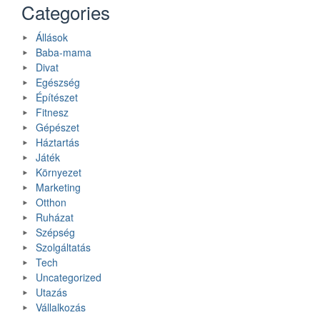
Categories
Állások
Baba-mama
Divat
Egészség
Építészet
Fitnesz
Gépészet
Háztartás
Játék
Környezet
Marketing
Otthon
Ruházat
Szépség
Szolgáltatás
Tech
Uncategorized
Utazás
Vállalkozás