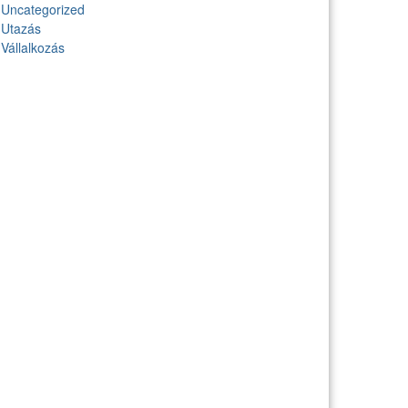
Uncategorized
Utazás
Vállalkozás