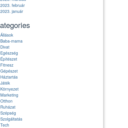
2023. február
2023. január
ategories
Állások
Baba-mama
Divat
Egészség
Építészet
Fitnesz
Gépészet
Háztartás
Játék
Környezet
Marketing
Otthon
Ruházat
Szépség
Szolgáltatás
Tech