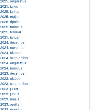
2025. augusztus
2025. július
2025. június
2025. május
2025. április
2025. március
2025. február
2025. január
2024. december
2024. november
2024. október
2024. szeptember
2024. augusztus
2024. március
2023. december
2023. október
2023. szeptember
2023. július
2023. június
2023. május
2023. április
2023. március