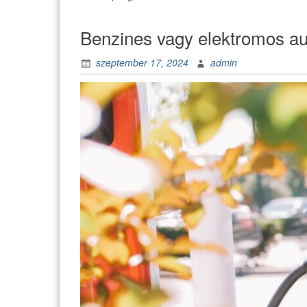
Benzines vagy elektromos au
szeptember 17, 2024
admin