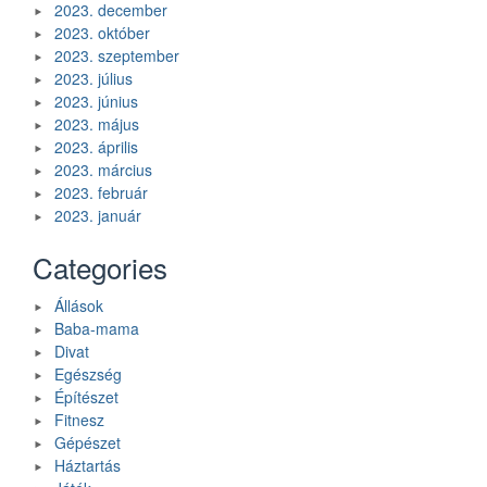
2023. december
2023. október
2023. szeptember
2023. július
2023. június
2023. május
2023. április
2023. március
2023. február
2023. január
Categories
Állások
Baba-mama
Divat
Egészség
Építészet
Fitnesz
Gépészet
Háztartás