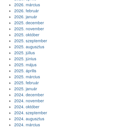
2026. március
2026. február
2026. január
2025. december
2025. november
2025. október
2025. szeptember
2025. augusztus
2025. július
2025. június
2025. május
2025. április
2025. március
2025. február
2025. január
2024. december
2024. november
2024. október
2024. szeptember
2024. augusztus
2024. március