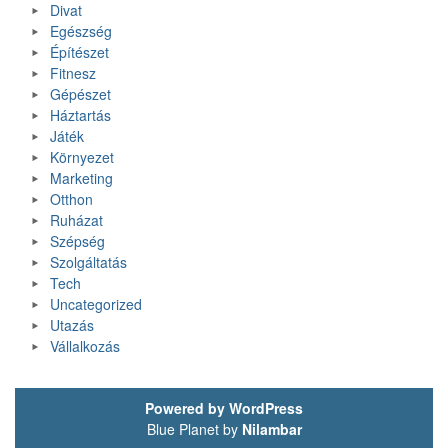
Divat
Egészség
Építészet
Fitnesz
Gépészet
Háztartás
Játék
Környezet
Marketing
Otthon
Ruházat
Szépség
Szolgáltatás
Tech
Uncategorized
Utazás
Vállalkozás
Powered by WordPress
Blue Planet by
Nilambar