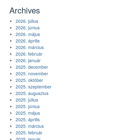
Archives
2026. július
2026. június
2026. május
2026. április
2026. március
2026. február
2026. január
2025. december
2025. november
2025. október
2025. szeptember
2025. augusztus
2025. július
2025. június
2025. május
2025. április
2025. március
2025. február
2025. január