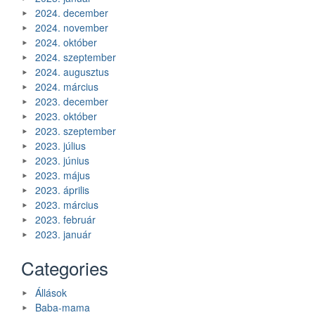
2024. december
2024. november
2024. október
2024. szeptember
2024. augusztus
2024. március
2023. december
2023. október
2023. szeptember
2023. július
2023. június
2023. május
2023. április
2023. március
2023. február
2023. január
Categories
Állások
Baba-mama