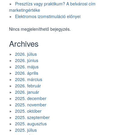
Presztízs vagy praktikum? A belvárosi cím
marketingértéke
Elektromos izomstimuláció előnyei
Nincs megjeleníthető bejegyzés.
Archives
2026. július
2026. június
2026. május
2026. április
2026. március
2026. február
2026. január
2025. december
2025. november
2025. október
2025. szeptember
2025. augusztus
2025. július