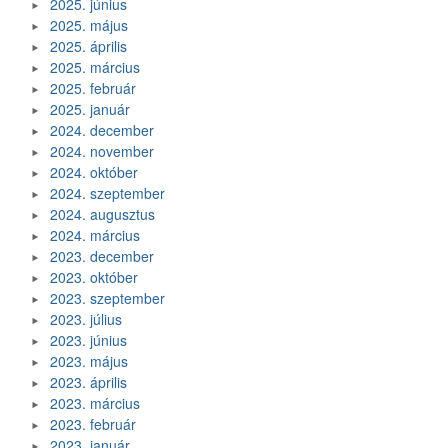
2025. június
2025. május
2025. április
2025. március
2025. február
2025. január
2024. december
2024. november
2024. október
2024. szeptember
2024. augusztus
2024. március
2023. december
2023. október
2023. szeptember
2023. július
2023. június
2023. május
2023. április
2023. március
2023. február
2023. január