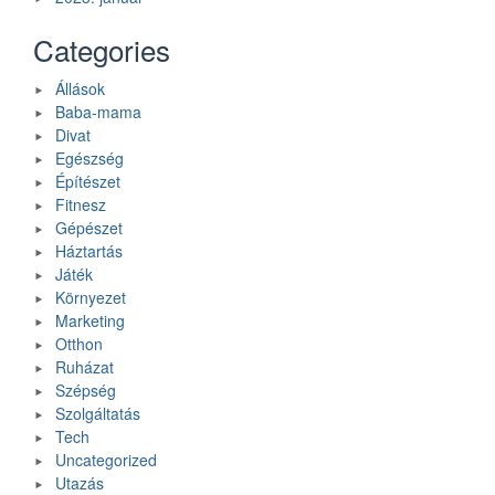
Categories
Állások
Baba-mama
Divat
Egészség
Építészet
Fitnesz
Gépészet
Háztartás
Játék
Környezet
Marketing
Otthon
Ruházat
Szépség
Szolgáltatás
Tech
Uncategorized
Utazás