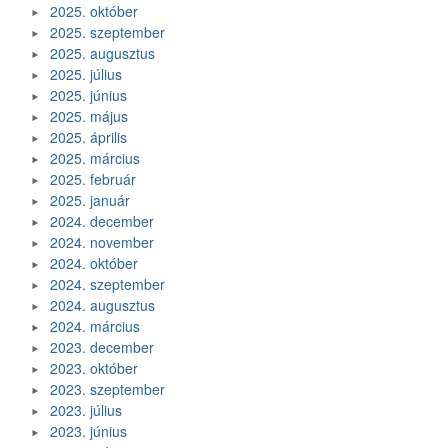
2025. október
2025. szeptember
2025. augusztus
2025. július
2025. június
2025. május
2025. április
2025. március
2025. február
2025. január
2024. december
2024. november
2024. október
2024. szeptember
2024. augusztus
2024. március
2023. december
2023. október
2023. szeptember
2023. július
2023. június