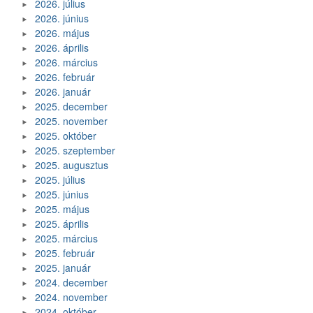
2026. július
2026. június
2026. május
2026. április
2026. március
2026. február
2026. január
2025. december
2025. november
2025. október
2025. szeptember
2025. augusztus
2025. július
2025. június
2025. május
2025. április
2025. március
2025. február
2025. január
2024. december
2024. november
2024. október