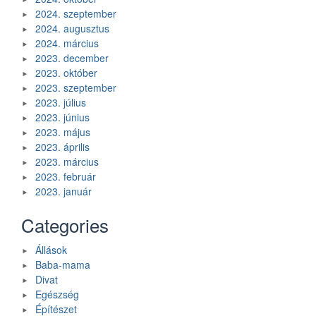
2024. szeptember
2024. augusztus
2024. március
2023. december
2023. október
2023. szeptember
2023. július
2023. június
2023. május
2023. április
2023. március
2023. február
2023. január
Categories
Állások
Baba-mama
Divat
Egészség
Építészet