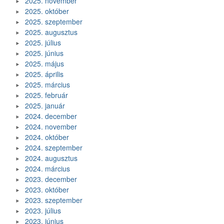
2025. november
2025. október
2025. szeptember
2025. augusztus
2025. július
2025. június
2025. május
2025. április
2025. március
2025. február
2025. január
2024. december
2024. november
2024. október
2024. szeptember
2024. augusztus
2024. március
2023. december
2023. október
2023. szeptember
2023. július
2023. június