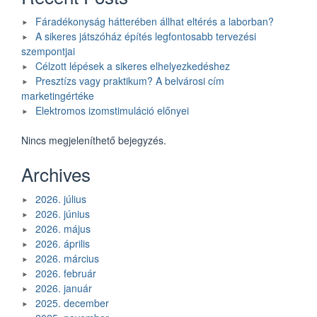
Fáradékonyság hátterében állhat eltérés a laborban?
A sikeres játszóház építés legfontosabb tervezési
szempontjai
Célzott lépések a sikeres elhelyezkedéshez
Presztízs vagy praktikum? A belvárosi cím
marketingértéke
Elektromos izomstimuláció előnyei
Nincs megjeleníthető bejegyzés.
Archives
2026. július
2026. június
2026. május
2026. április
2026. március
2026. február
2026. január
2025. december