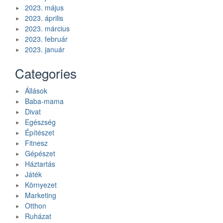
2023. május
2023. április
2023. március
2023. február
2023. január
Categories
Állások
Baba-mama
Divat
Egészség
Építészet
Fitnesz
Gépészet
Háztartás
Játék
Környezet
Marketing
Otthon
Ruházat