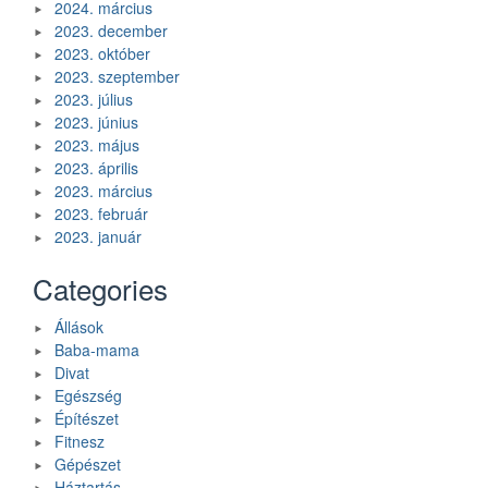
2024. március
2023. december
2023. október
2023. szeptember
2023. július
2023. június
2023. május
2023. április
2023. március
2023. február
2023. január
Categories
Állások
Baba-mama
Divat
Egészség
Építészet
Fitnesz
Gépészet
Háztartás