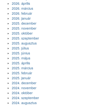
2026. április
2026. március
2026. február
2026. január
2025. december
2025. november
2025. október
2025. szeptember
2025. augusztus
2025. július
2025. június
2025. május
2025. április
2025. március
2025. február
2025. január
2024. december
2024. november
2024. október
2024. szeptember
2024. augusztus