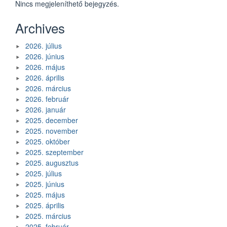
Nincs megjeleníthető bejegyzés.
Archives
2026. július
2026. június
2026. május
2026. április
2026. március
2026. február
2026. január
2025. december
2025. november
2025. október
2025. szeptember
2025. augusztus
2025. július
2025. június
2025. május
2025. április
2025. március
2025. február