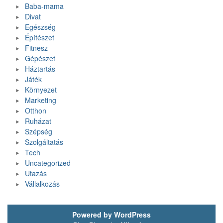
Baba-mama
Divat
Egészség
Építészet
Fitnesz
Gépészet
Háztartás
Játék
Környezet
Marketing
Otthon
Ruházat
Szépség
Szolgáltatás
Tech
Uncategorized
Utazás
Vállalkozás
Powered by WordPress