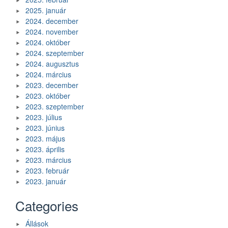
2025. január
2024. december
2024. november
2024. október
2024. szeptember
2024. augusztus
2024. március
2023. december
2023. október
2023. szeptember
2023. július
2023. június
2023. május
2023. április
2023. március
2023. február
2023. január
Categories
Állások