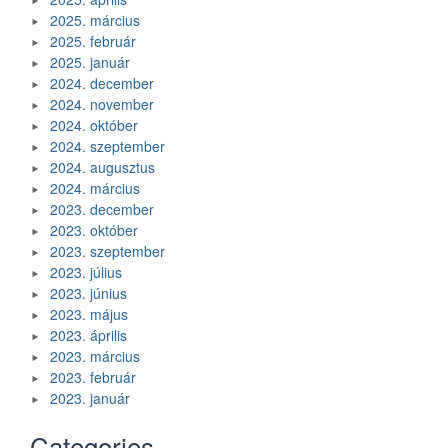
2025. március
2025. február
2025. január
2024. december
2024. november
2024. október
2024. szeptember
2024. augusztus
2024. március
2023. december
2023. október
2023. szeptember
2023. július
2023. június
2023. május
2023. április
2023. március
2023. február
2023. január
Categories