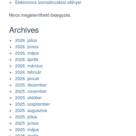
Elektromos izomstimuláció előnyei
Nincs megjeleníthető bejegyzés.
Archives
2026. július
2026. június
2026. május
2026. április
2026. március
2026. február
2026. január
2025. december
2025. november
2025. október
2025. szeptember
2025. augusztus
2025. július
2025. június
2025. május
2025. április