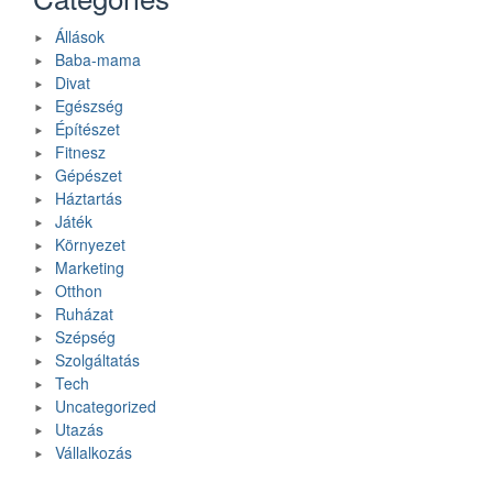
Állások
Baba-mama
Divat
Egészség
Építészet
Fitnesz
Gépészet
Háztartás
Játék
Környezet
Marketing
Otthon
Ruházat
Szépség
Szolgáltatás
Tech
Uncategorized
Utazás
Vállalkozás