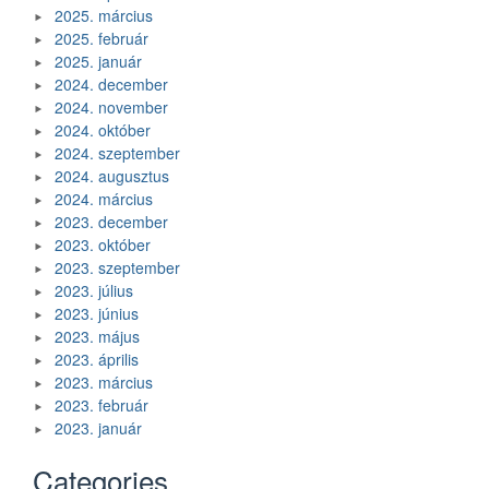
2025. március
2025. február
2025. január
2024. december
2024. november
2024. október
2024. szeptember
2024. augusztus
2024. március
2023. december
2023. október
2023. szeptember
2023. július
2023. június
2023. május
2023. április
2023. március
2023. február
2023. január
Categories