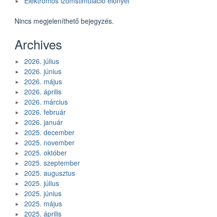
Elektromos izomstimuláció előnyei
Nincs megjeleníthető bejegyzés.
Archives
2026. július
2026. június
2026. május
2026. április
2026. március
2026. február
2026. január
2025. december
2025. november
2025. október
2025. szeptember
2025. augusztus
2025. július
2025. június
2025. május
2025. április