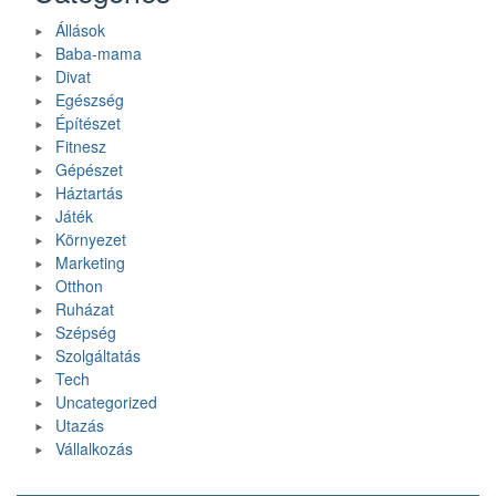
Állások
Baba-mama
Divat
Egészség
Építészet
Fitnesz
Gépészet
Háztartás
Játék
Környezet
Marketing
Otthon
Ruházat
Szépség
Szolgáltatás
Tech
Uncategorized
Utazás
Vállalkozás