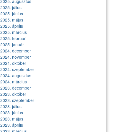
2025. augusztus
2025. július
2025. június
2025. május
2025. április
2025. március
2025. február
2025. január
2024. december
2024. november
2024. október
2024. szeptember
2024. augusztus
2024. március
2023. december
2023. október
2023. szeptember
2023. július
2023. június
2023. május
2023. április
2023. március