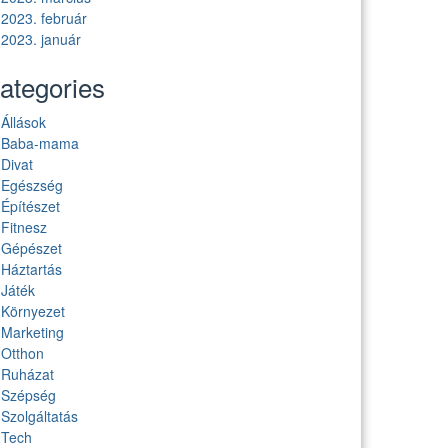
2023. február
2023. január
ategories
Állások
Baba-mama
Divat
Egészség
Építészet
Fitnesz
Gépészet
Háztartás
Játék
Környezet
Marketing
Otthon
Ruházat
Szépség
Szolgáltatás
Tech