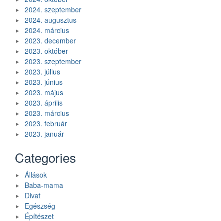
2024. szeptember
2024. augusztus
2024. március
2023. december
2023. október
2023. szeptember
2023. július
2023. június
2023. május
2023. április
2023. március
2023. február
2023. január
Categories
Állások
Baba-mama
Divat
Egészség
Építészet