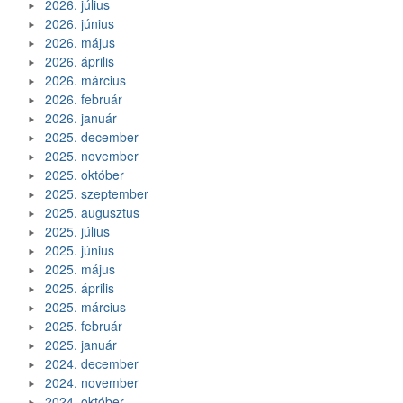
2026. július
2026. június
2026. május
2026. április
2026. március
2026. február
2026. január
2025. december
2025. november
2025. október
2025. szeptember
2025. augusztus
2025. július
2025. június
2025. május
2025. április
2025. március
2025. február
2025. január
2024. december
2024. november
2024. október