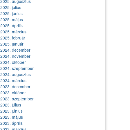
2025. augusztus
2025. július
2025. június
2025. május
2025. április
2025. március
2025. február
2025. január
2024. december
2024. november
2024. október
2024. szeptember
2024. augusztus
2024. március
2023. december
2023. október
2023. szeptember
2023. július
2023. június
2023. május
2023. április
2023. március