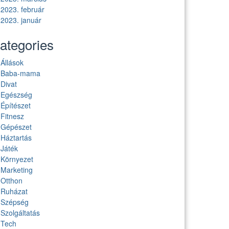
2023. február
2023. január
ategories
Állások
Baba-mama
Divat
Egészség
Építészet
Fitnesz
Gépészet
Háztartás
Játék
Környezet
Marketing
Otthon
Ruházat
Szépség
Szolgáltatás
Tech