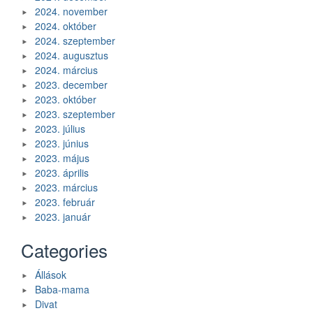
2024. november
2024. október
2024. szeptember
2024. augusztus
2024. március
2023. december
2023. október
2023. szeptember
2023. július
2023. június
2023. május
2023. április
2023. március
2023. február
2023. január
Categories
Állások
Baba-mama
Divat