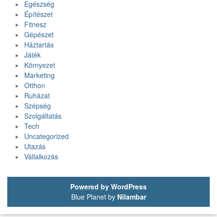
Egészség
Építészet
Fitnesz
Gépészet
Háztartás
Játék
Környezet
Marketing
Otthon
Ruházat
Szépség
Szolgáltatás
Tech
Uncategorized
Utazás
Vállalkozás
Powered by WordPress
Blue Planet by
Nilambar