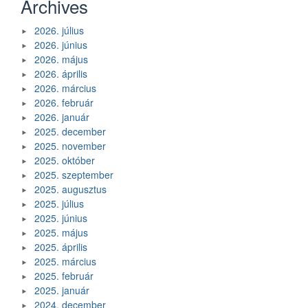
Archives
2026. július
2026. június
2026. május
2026. április
2026. március
2026. február
2026. január
2025. december
2025. november
2025. október
2025. szeptember
2025. augusztus
2025. július
2025. június
2025. május
2025. április
2025. március
2025. február
2025. január
2024. december