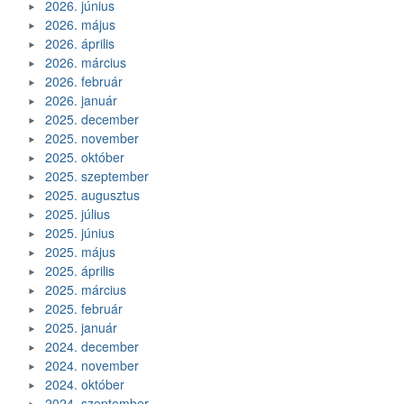
2026. június
2026. május
2026. április
2026. március
2026. február
2026. január
2025. december
2025. november
2025. október
2025. szeptember
2025. augusztus
2025. július
2025. június
2025. május
2025. április
2025. március
2025. február
2025. január
2024. december
2024. november
2024. október
2024. szeptember