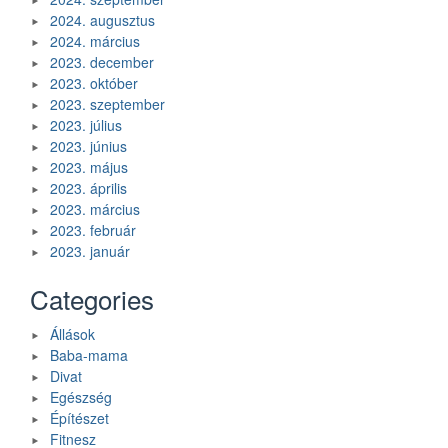
2024. augusztus
2024. március
2023. december
2023. október
2023. szeptember
2023. július
2023. június
2023. május
2023. április
2023. március
2023. február
2023. január
Categories
Állások
Baba-mama
Divat
Egészség
Építészet
Fitnesz