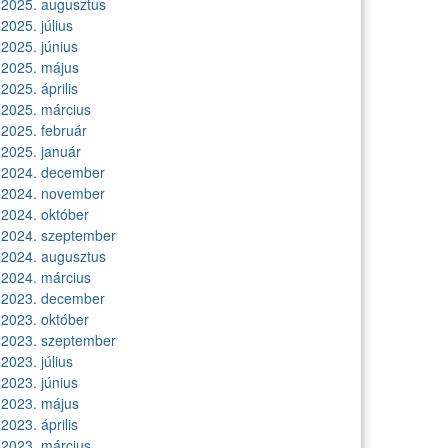
2025. augusztus
2025. július
2025. június
2025. május
2025. április
2025. március
2025. február
2025. január
2024. december
2024. november
2024. október
2024. szeptember
2024. augusztus
2024. március
2023. december
2023. október
2023. szeptember
2023. július
2023. június
2023. május
2023. április
2023. március