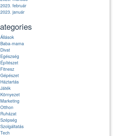
2023. február
2023. január
ategories
Állások
Baba-mama
Divat
Egészség
Építészet
Fitnesz
Gépészet
Háztartás
Játék
Környezet
Marketing
Otthon
Ruházat
Szépség
Szolgáltatás
Tech