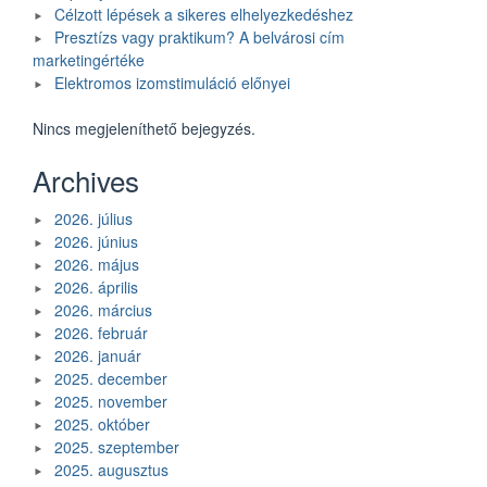
Célzott lépések a sikeres elhelyezkedéshez
Presztízs vagy praktikum? A belvárosi cím
marketingértéke
Elektromos izomstimuláció előnyei
Nincs megjeleníthető bejegyzés.
Archives
2026. július
2026. június
2026. május
2026. április
2026. március
2026. február
2026. január
2025. december
2025. november
2025. október
2025. szeptember
2025. augusztus