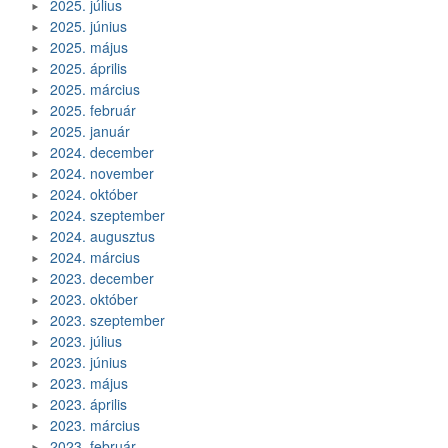
2025. július
2025. június
2025. május
2025. április
2025. március
2025. február
2025. január
2024. december
2024. november
2024. október
2024. szeptember
2024. augusztus
2024. március
2023. december
2023. október
2023. szeptember
2023. július
2023. június
2023. május
2023. április
2023. március
2023. február