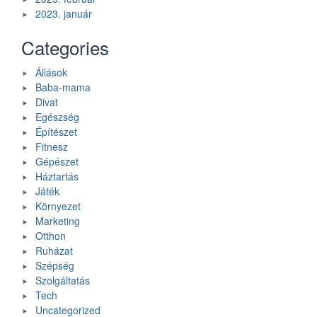
2023. január
Categories
Állások
Baba-mama
Divat
Egészség
Építészet
Fitnesz
Gépészet
Háztartás
Játék
Környezet
Marketing
Otthon
Ruházat
Szépség
Szolgáltatás
Tech
Uncategorized