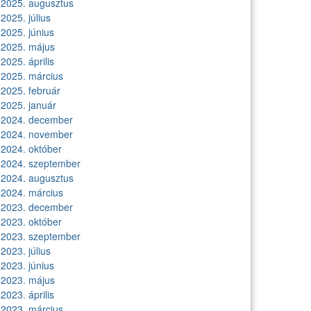
2025. augusztus
2025. július
2025. június
2025. május
2025. április
2025. március
2025. február
2025. január
2024. december
2024. november
2024. október
2024. szeptember
2024. augusztus
2024. március
2023. december
2023. október
2023. szeptember
2023. július
2023. június
2023. május
2023. április
2023. március