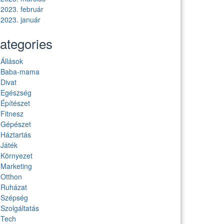
2023. február
2023. január
ategories
Állások
Baba-mama
Divat
Egészség
Építészet
Fitnesz
Gépészet
Háztartás
Játék
Környezet
Marketing
Otthon
Ruházat
Szépség
Szolgáltatás
Tech