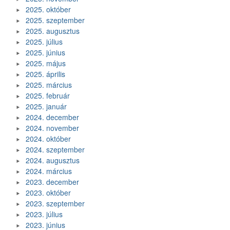
2025. október
2025. szeptember
2025. augusztus
2025. július
2025. június
2025. május
2025. április
2025. március
2025. február
2025. január
2024. december
2024. november
2024. október
2024. szeptember
2024. augusztus
2024. március
2023. december
2023. október
2023. szeptember
2023. július
2023. június