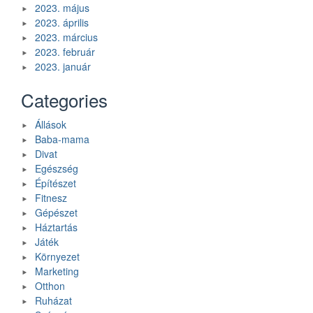
2023. május
2023. április
2023. március
2023. február
2023. január
Categories
Állások
Baba-mama
Divat
Egészség
Építészet
Fitnesz
Gépészet
Háztartás
Játék
Környezet
Marketing
Otthon
Ruházat