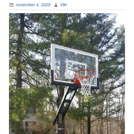
november 4, 2025
Viki